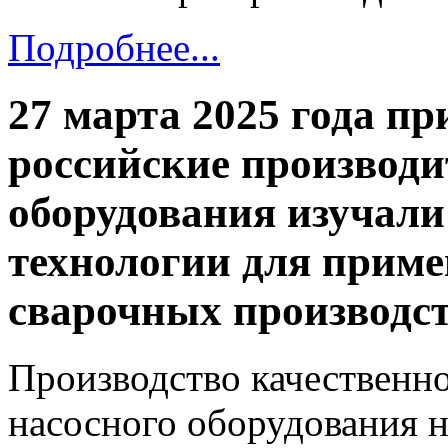
Подробнее...
27 марта 2025 года 
российские производи
оборудования изучал
технологии для приме
сварочных производст
Производство качественн
насосного оборудования н