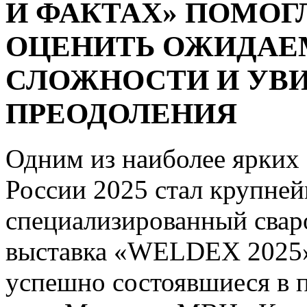
И ФАКТАХ» ПОМОГ
ОЦЕНИТЬ ОЖИДАЕ
СЛОЖНОСТИ И УВИ
ПРЕОДОЛЕНИЯ
Одним из наиболее ярких
России 2025 стал крупней
специализированный сва
выставка «WELDEX 2025» 
успешно состоявшиеся в п