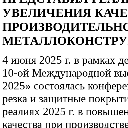
УВЕЛИЧЕНИЯ КАЧЕ
ПРОИЗВОДИТЕЛЬНО
МЕТАЛЛОКОНСТР
4 июня 2025 г. в рамках
10-ой Международной вы
2025» состоялась конфере
резка и защитные покрыти
реалиях 2025 г. в повыше
качества при производств