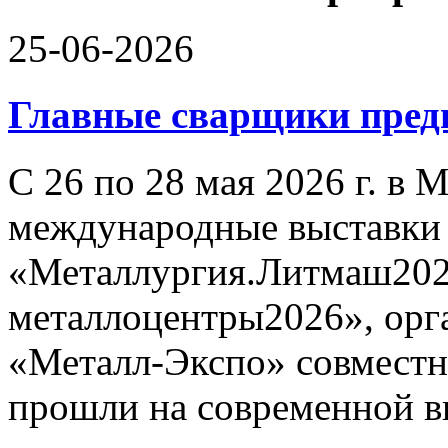
25-06-2026
Главные сварщики пре
С 26 по 28 мая 2026 г. в
международные выставки
«Металлургия.Литмаш202
металлоцентры2026», орг
«Металл-Экспо» совместн
прошли на современной в