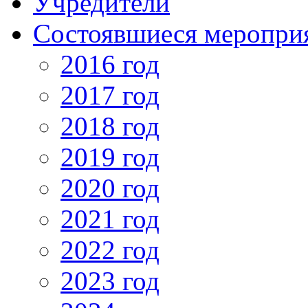
Учредители
Состоявшиеся меропри
2016 год
2017 год
2018 год
2019 год
2020 год
2021 год
2022 год
2023 год