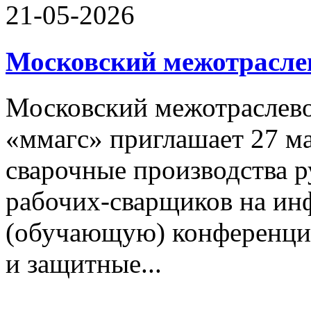
21-05-2026
Московский межотрасле
Московский межотраслево
«ммагс» приглашает 27 ма
сварочные производства р
рабочих-сварщиков на и
(обучающую) конференцию
и защитные...