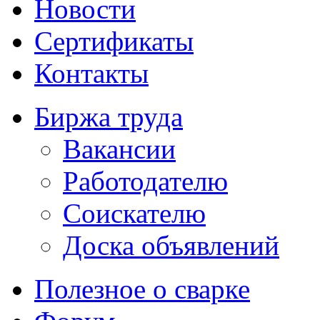
Новости
Сертификаты
Контакты
Биржа труда
Вакансии
Работодателю
Соискателю
Доска объявлений
Полезное о сварке