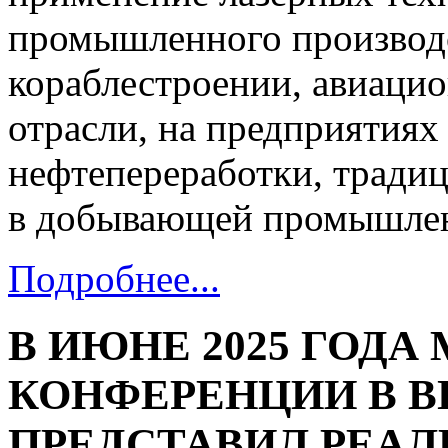
промышленного производс
кораблестроении, авиаци
отрасли, на предприятиях
нефтепереработки, традиц
в добывающей промышлен
Подробнее...
В ИЮНЕ 2025 ГОДА
КОНФЕРЕНЦИИ В В
ПРЕДСТАВИЛ РЕАЛ