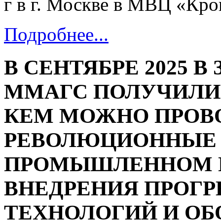
г в г. Москве в МВЦ «Кро
Подробнее...
В СЕНТЯБРЕ 2025 
ММАГС ПОЛУЧИЛИ 
КЕМ МОЖНО ПРОВ
РЕВОЛЮЦИОННЫЕ 
ПРОМЫШЛЕННОМ П
ВНЕДРЕНИЯ ПРОГ
ТЕХНОЛОГИЙ И ОБ