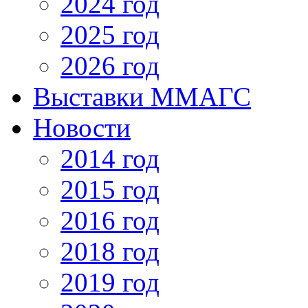
2024 год
2025 год
2026 год
Выставки ММАГС
Новости
2014 год
2015 год
2016 год
2018 год
2019 год