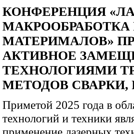
КОНФЕРЕНЦИЯ «ЛА
МАКРООБРАБОТК
МАТЕРИМАЛОВ» П
АКТИВНОЕ ЗАМЕЩ
ТЕХНОЛОГИЯМИ Т
МЕТОДОВ СВАРКИ,
Приметой 2025 года в обл
технологий и техники явля
применение лазерных тех