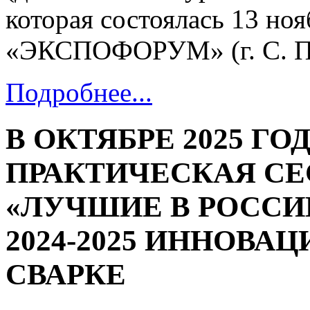
которая состоялась 13 но
«ЭКСПОФОРУМ» (г. С. Пе
Подробнее...
В ОКТЯБРЕ 2025 Г
ПРАКТИЧЕСКАЯ С
«ЛУЧШИЕ В РОССИ
2024-2025 ИННОВА
СВАРКЕ