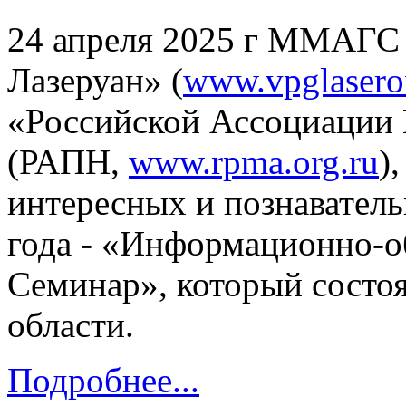
24 апреля 2025 г ММАГС
Лазеруан» (
www.vpglasero
«Российской Ассоциации 
(РАПН,
www.rpma.org.ru
)
интересных и познавател
года - «Информационно-
Семинар», который состоя
области.
Подробнее...