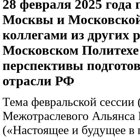
28 февраля 2025 года
Москвы и Московской 
коллегами из других 
Московском Политехе
перспективы подготов
отрасли РФ
Тема февральской сессии
Межотраслевого Альянса
(«Настоящее и будущее в 