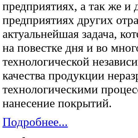
предприятиях, а так же и
предприятиях других отра
актуальнейшая задача, кот
на повестке дня и во мно
технологической независ
качества продукции нера
технологическими процесс
нанесение покрытий.
Подробнее...