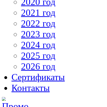
2020 год
2021 год
2022 год
2023 год
2024 год
2025 год
2026 год
Сертификаты
Контакты