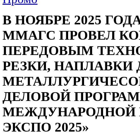
В НОЯБРЕ 2025 ГОД
ММАГС ПРОВЕЛ К
ПЕРЕДОВЫМ ТЕХН
РЕЗКИ, НАПЛАВКИ
МЕТАЛЛУРГИЧЕСОЙ
ДЕЛОВОЙ ПРОГРА
МЕЖДУНАРОДНОЙ 
ЭКСПО 2025»