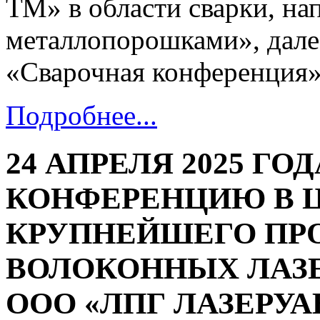
ТМ» в области сварки, на
металлопорошками», дале
«Сварочная конференция»
Подробнее...
24 АПРЕЛЯ 2025 Г
КОНФЕРЕНЦИЮ В 
КРУПНЕЙШЕГО ПР
ВОЛОКОННЫХ ЛАЗЕ
ООО «ЛПГ ЛАЗЕРУА