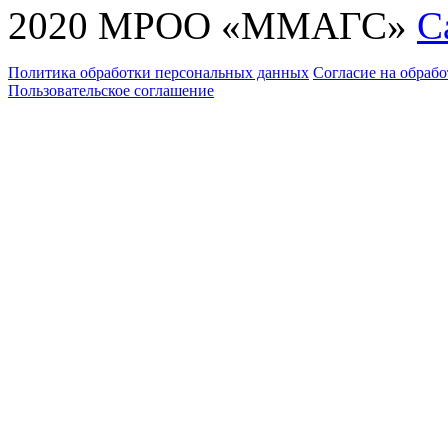
2020 МРОО «ММАГС»
С
Политика обработки персональных данных
Согласие на обраб
Пользовательское соглашение