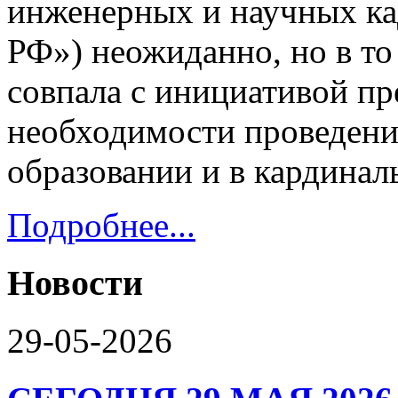
инженерных и научных ка
РФ») неожиданно, но в то
совпала с инициативой пр
необходимости проведени
образовании и в кардинал
Подробнее...
Новости
29-05-2026