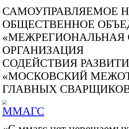
САМОУПРАВЛЯЕМОЕ 
ОБЩЕСТВЕННОЕ ОБЪЕ
«МЕЖРЕГИОНАЛЬНАЯ
ОРГАНИЗАЦИЯ
СОДЕЙСТВИЯ РАЗВИТ
«МОСКОВСКИЙ МЕЖОТ
ГЛАВНЫХ СВАРЩИКОВ
«С ммагс нет нерешаемых