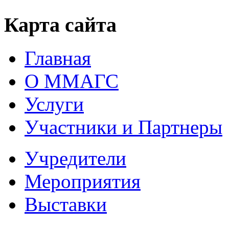
Карта сайта
Главная
О ММАГС
Услуги
Участники и Партнеры
Учредители
Мероприятия
Выставки