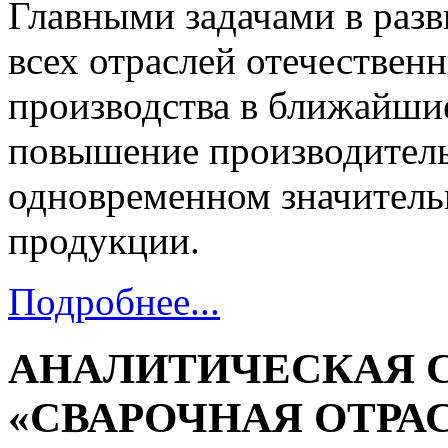
Главными задачами в раз
всех отраслей отечестве
производства в ближайшие
повышение производитель
одновременном значитель
продукции.
Подробнее...
АНАЛИТИЧЕСКАЯ 
«СВАРОЧНАЯ ОТРА