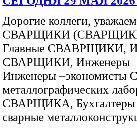
СЕГОДНЯ 29 МАЯ 2026
Дорогие коллеги, уваж
СВАРЩИКИ (СВАРЩИКИ 
Главные СВАВРЩИКИ, Ин
СВАРЩИКИ, Инженеры –
Инженеры –экономисты 
металлографических лабо
СВАРЩИКА, Бухгалтеры 
сварные металлоконструкц