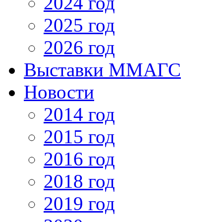
2024 год
2025 год
2026 год
Выставки ММАГС
Новости
2014 год
2015 год
2016 год
2018 год
2019 год