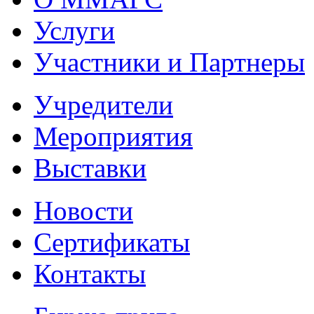
Услуги
Участники и Партнеры
Учредители
Мероприятия
Выставки
Новости
Сертификаты
Контакты