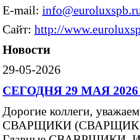
E-mail:
info@euroluxspb.r
Сайт:
http://www.euroluxsp
Новости
29-05-2026
СЕГОДНЯ 29 МАЯ 2026
Дорогие коллеги, уваж
СВАРЩИКИ (СВАРЩИКИ 
Главные СВАВРЩИКИ, Ин