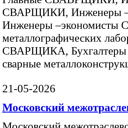
СВАРЩИКИ, Инженеры –
Инженеры –экономисты 
металлографических лабо
СВАРЩИКА, Бухгалтеры 
сварные металлоконструкц
21-05-2026
Московский межотрасле
Московский межотраслево