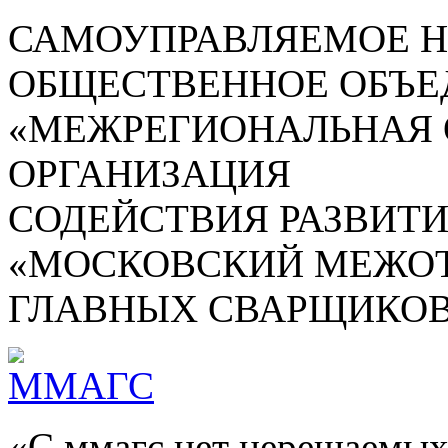
САМОУПРАВЛЯЕМОЕ 
ОБЩЕСТВЕННОЕ ОБЪЕ
«МЕЖРЕГИОНАЛЬНАЯ
ОРГАНИЗАЦИЯ
СОДЕЙСТВИЯ РАЗВИТ
«МОСКОВСКИЙ МЕЖОТ
ГЛАВНЫХ СВАРЩИКОВ
«С ммагс нет нерешаемых