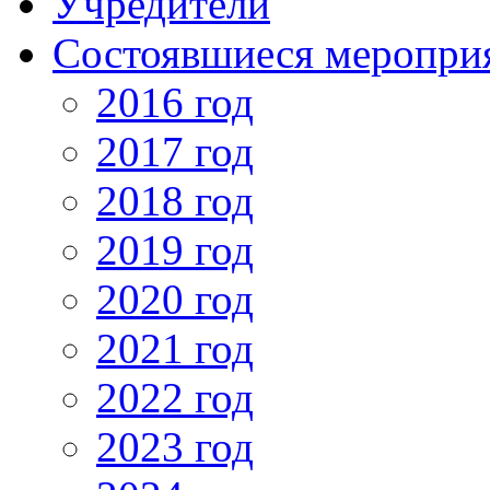
Учредители
Состоявшиеся меропри
2016 год
2017 год
2018 год
2019 год
2020 год
2021 год
2022 год
2023 год