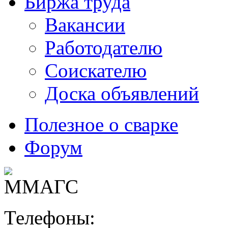
Биржа труда
Вакансии
Работодателю
Соискателю
Доска объявлений
Полезное о сварке
Форум
Телефоны: