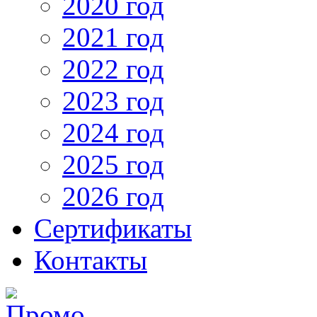
2020 год
2021 год
2022 год
2023 год
2024 год
2025 год
2026 год
Сертификаты
Контакты