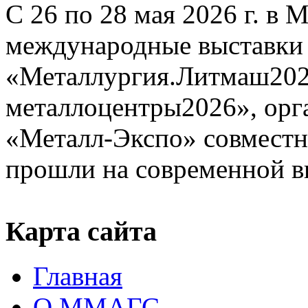
С 26 по 28 мая 2026 г. в
международные выставки
«Металлургия.Литмаш202
металлоцентры2026», орг
«Металл-Экспо» совместн
прошли на современной в
Карта сайта
Главная
О ММАГС