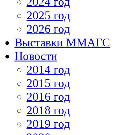
2024 год
2025 год
2026 год
Выставки ММАГС
Новости
2014 год
2015 год
2016 год
2018 год
2019 год