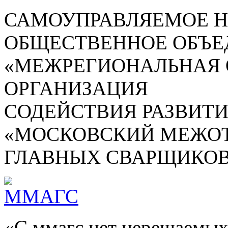
САМОУПРАВЛЯЕМОЕ 
ОБЩЕСТВЕННОЕ ОБЪЕ
«МЕЖРЕГИОНАЛЬНАЯ
ОРГАНИЗАЦИЯ
СОДЕЙСТВИЯ РАЗВИТ
«МОСКОВСКИЙ МЕЖОТ
ГЛАВНЫХ СВАРЩИКОВ
«С ммагс нет нерешаемых