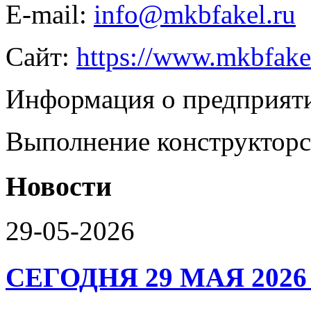
E-mail:
info@mkbfakel.ru
Сайт:
https://www.mkbfake
Информация о предприят
Выполнение конструкторс
Новости
29-05-2026
СЕГОДНЯ 29 МАЯ 2026