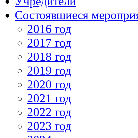
Учредители
Состоявшиеся меропри
2016 год
2017 год
2018 год
2019 год
2020 год
2021 год
2022 год
2023 год