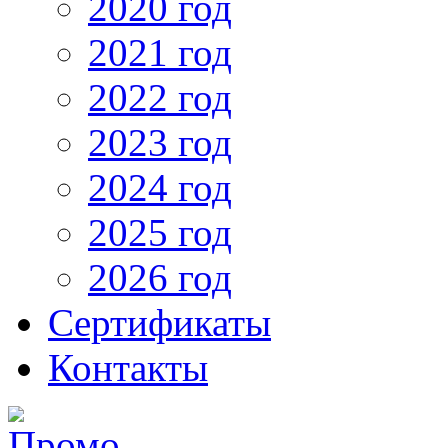
2020 год
2021 год
2022 год
2023 год
2024 год
2025 год
2026 год
Сертификаты
Контакты