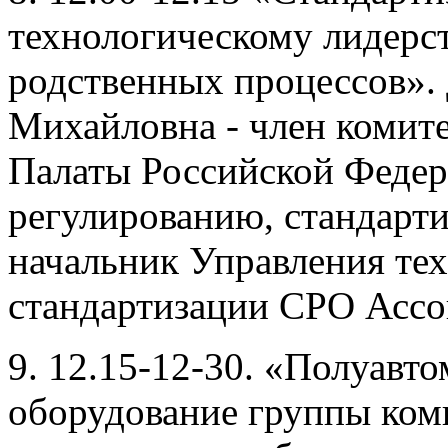
технологическому лидерст
родственных процессов».
Михайловна - член коми
Палаты Российской Федер
регулированию, стандарти
начальник Управления тех
стандартизации СРО Асс
9. 12.15-12-30. «Полуавт
оборудование группы ком