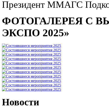
Президент ММАГС Подко
ФОТОГАЛЕРЕЯ С В
ЭКСПО 2025»
Новости