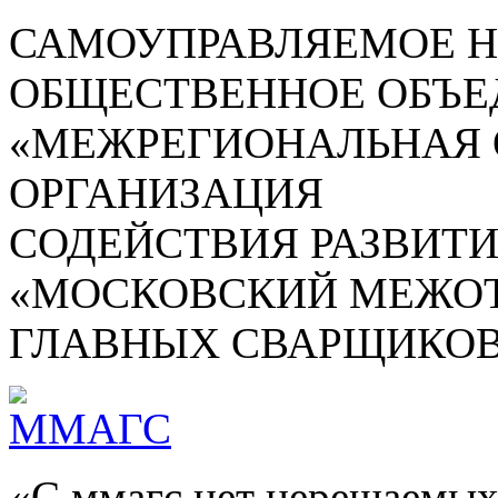
САМОУПРАВЛЯЕМОЕ 
ОБЩЕСТВЕННОЕ ОБЪЕ
«МЕЖРЕГИОНАЛЬНАЯ
ОРГАНИЗАЦИЯ
СОДЕЙСТВИЯ РАЗВИТ
«МОСКОВСКИЙ МЕЖОТ
ГЛАВНЫХ СВАРЩИКОВ
«С ммагс нет нерешаемых