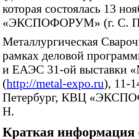
которая состоялась 13 но
«ЭКСПОФОРУМ» (г. С. Пе
Металлургическая Свароч
рамках деловой программ
и ЕАЭС 31-ой выставки «
(
http://metal-expo.ru
), 11-1
Петербург, КВЦ «ЭКСПОФ
H.
Краткая информация 