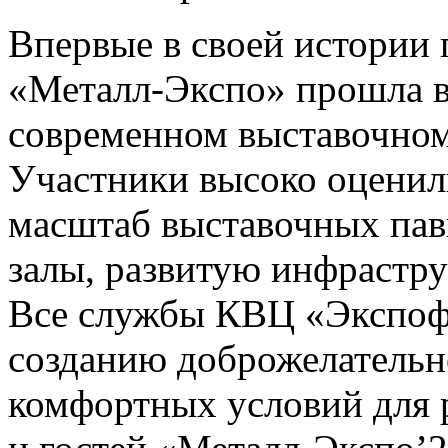
Впервые в своей истории
«Металл-Экспо» прошла в
современном выставочном
Участники высоко оценил
масштаб выставочных пав
залы, развитую инфрастру
Все службы КВЦ «Экспоф
созданию доброжелательн
комфортных условий для 