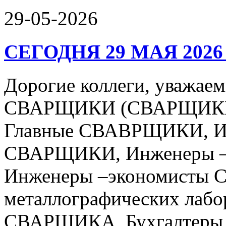
29-05-2026
СЕГОДНЯ 29 МАЯ 2026
Дорогие коллеги, уваж
СВАРЩИКИ (СВАРЩИКИ 
Главные СВАВРЩИКИ, Ин
СВАРЩИКИ, Инженеры –
Инженеры –экономисты 
металлографических лабо
СВАРЩИКА, Бухгалтеры 