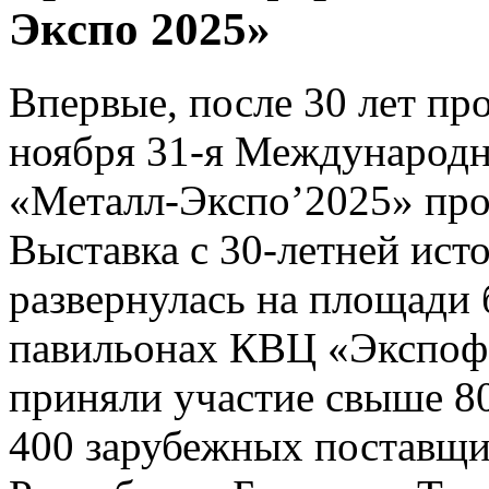
Экспо 2025»
Впервые, после 30 лет про
ноября 31-я Международ
«Металл-Экспо’2025» прош
Выставка с 30-летней ист
развернулась на площади 
павильонах КВЦ «Экспоф
приняли участие свыше 80
400 зарубежных поставщик