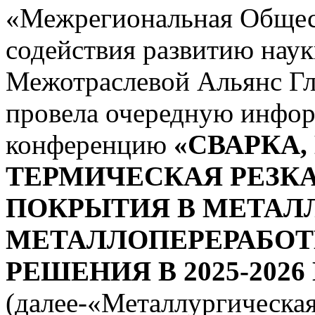
«Межрегиональная Общес
содействия развитию нау
Межотраслевой Альянс Г
провела очередную инф
конференцию
«СВАРКА,
ТЕРМИЧЕСКАЯ РЕЗК
ПОКРЫТИЯ В МЕТАЛ
МЕТАЛЛОПЕРЕРАБОТК
РЕШЕНИЯ В 2025-2026 Г
(далее-«Металлургическа