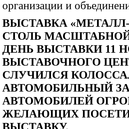
организации и объединени
ВЫСТАВКА «МЕТАЛЛ-
СТОЛЬ МАСШТАБНОЙ,
ДЕНЬ ВЫСТАВКИ 11 Н
ВЫСТАВОЧНОГО ЦЕН
СЛУЧИЛСЯ КОЛОСС
АВТОМОБИЛЬНЫЙ ЗАТ
АВТОМОБИЛЕЙ ОГРО
ЖЕЛАЮЩИХ ПОСЕТИ
ВЫСТАВКУ.