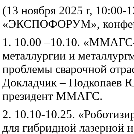
(13 ноября 2025 г, 10:00-
«ЭКСПОФОРУМ», конфере
1. 10.00 –10.10. «ММАГ
металлургии и металлург
проблемы сварочной отра
Докладчик – Подкопаев 
президент ММАГС.
2. 10.10-10.25. «Роботиз
для гибридной лазерной 