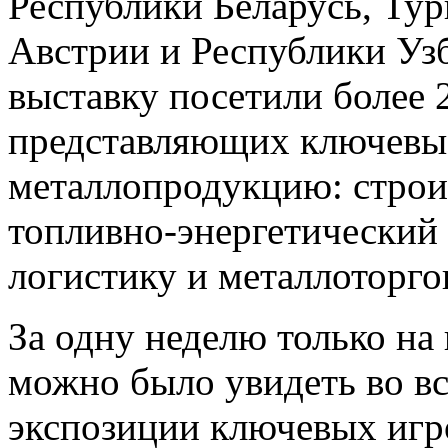
Республики Беларусь, Тур
Австрии и Республики Узб
выставку посетили более 2
представляющих ключевы
металлопродукцию: строи
топливно-энергетический 
логистику и металлоторго
За одну неделю только на
можно было увидеть во вс
экспозиции ключевых игр