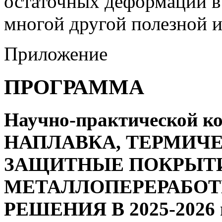
остаточных деформаций в
многой другой полезной 
Приложение
ПРОГРАММА
Научно-практической к
НАПЛАВКА, ТЕРМИЧЕ
ЗАЩИТНЫЕ ПОКРЫТИ
МЕТАЛЛОПЕРЕРАБОТК
РЕШЕНИЯ В 2025-2026 г