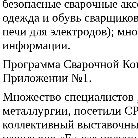
безопасные сварочные акс
одежда и обувь сварщико
печи для электродов); мн
информации.
Программа Сварочной Кон
Приложении №1.
Множество специалистов 
металлургии, посетили
коллективный выставочн