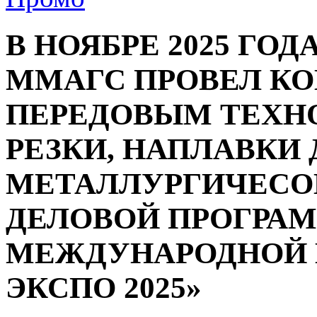
В НОЯБРЕ 2025 ГОД
ММАГС ПРОВЕЛ К
ПЕРЕДОВЫМ ТЕХН
РЕЗКИ, НАПЛАВКИ
МЕТАЛЛУРГИЧЕСОЙ
ДЕЛОВОЙ ПРОГРА
МЕЖДУНАРОДНОЙ 
ЭКСПО 2025»