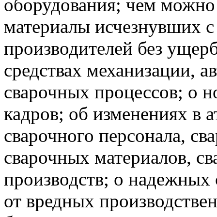
оборудования; чем можно
материалы исчезнувших с
производителей без ущерб
средствах механизации, а
сварочных процессов; о н
кадров; об изменениях в 
сварочного персонала, св
сварочных материалов, св
производств; о надежных
от вредных производстве