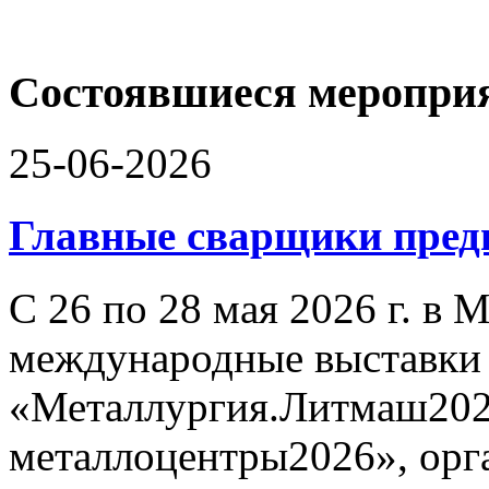
Состоявшиеся меропри
25-06-2026
Главные сварщики пре
С 26 по 28 мая 2026 г. в
международные выставки
«Металлургия.Литмаш202
металлоцентры2026», орг