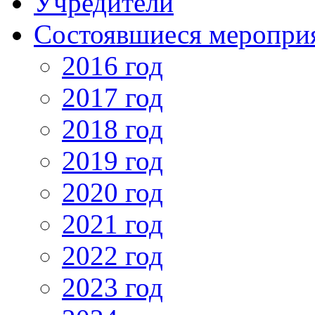
Учредители
Состоявшиеся меропри
2016 год
2017 год
2018 год
2019 год
2020 год
2021 год
2022 год
2023 год