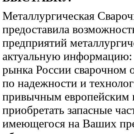
Металлургическая Сваро
предоставила возможность
предприятий металлургич
актуальную информацию: 
рынка России сварочном 
по надежности и техноло
привычным европейским и
приобретать запасные час
имеющегося на Ваших пр