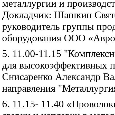
металлургии и производс
Докладчик: Шашкин Свят
руководитель группы про
оборудования ООО «Авро
5. 11.00-11.15 "Компле
для высокоэффективных п
Снисаренко Александр Ва
направления "Металлурги
6. 11.15- 11.40 «Проволо