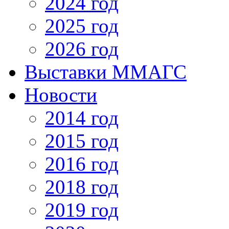
2024 год
2025 год
2026 год
Выставки ММАГС
Новости
2014 год
2015 год
2016 год
2018 год
2019 год