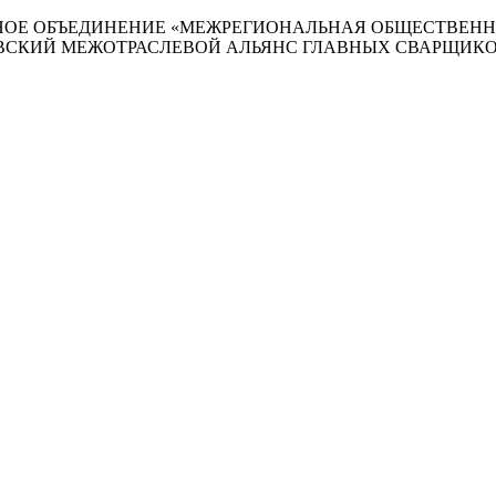
ОЕ ОБЪЕДИНЕНИЕ «МЕЖРЕГИОНАЛЬНАЯ ОБЩЕСТВЕНН
ВСКИЙ МЕЖОТРАСЛЕВОЙ АЛЬЯНС ГЛАВНЫХ СВАРЩИКОВ