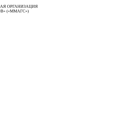
АЯ ОРГАНИЗАЦИЯ
» («ММАГС»)