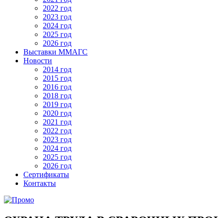
2022 год
2023 год
2024 год
2025 год
2026 год
Выставки ММАГС
Новости
2014 год
2015 год
2016 год
2018 год
2019 год
2020 год
2021 год
2022 год
2023 год
2024 год
2025 год
2026 год
Сертификаты
Контакты