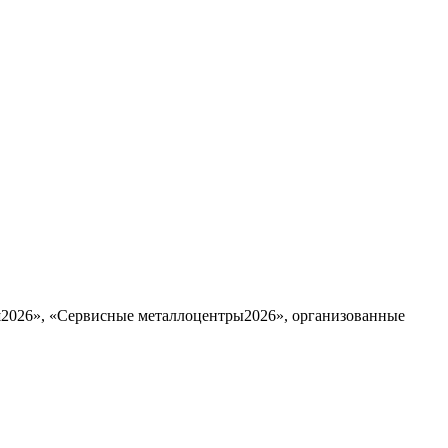
ш2026», «Сервисные металлоцентры2026», организованные