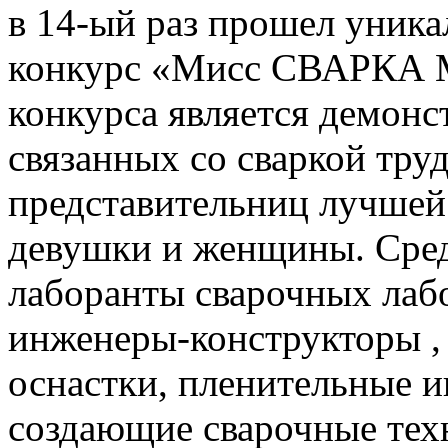
в 14-ый раз прошел уника
конкурс «Мисс СВАРКА М
конкурса является демонст
связанных со сваркой тру
представительниц лучшей
девушки и женщины. Сред
лаборанты сварочных лаб
инженеры-конструкторы ,
оснастки, пленительные 
создающие сварочные тех