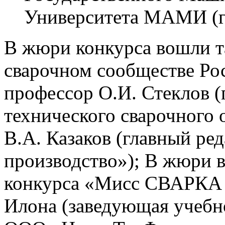
Университета МАМИ (г.
В жюри конкурса вошли т
сварочном сообществе Рос
профессор О.И. Стеклов (
технического сварочного
В.А. Казаков (главный ре
производство»); В жюри в
конкурса «Мисс СВАРКА 
Илона (заведующая учебн