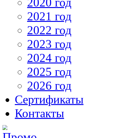
2020 год
2021 год
2022 год
2023 год
2024 год
2025 год
2026 год
Сертификаты
Контакты