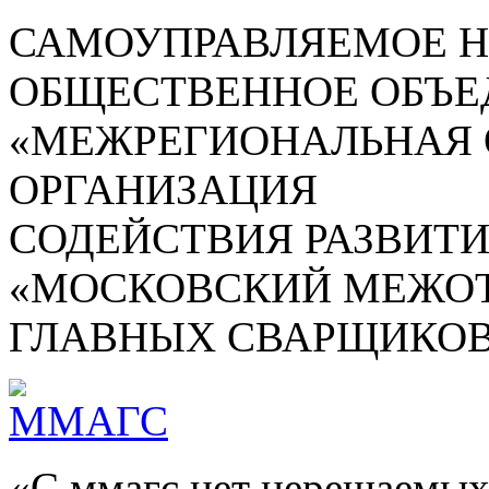
САМОУПРАВЛЯЕМОЕ 
ОБЩЕСТВЕННОЕ ОБЪЕ
«МЕЖРЕГИОНАЛЬНАЯ
ОРГАНИЗАЦИЯ
СОДЕЙСТВИЯ РАЗВИТ
«МОСКОВСКИЙ МЕЖОТ
ГЛАВНЫХ СВАРЩИКОВ
«С ммагс нет нерешаемых