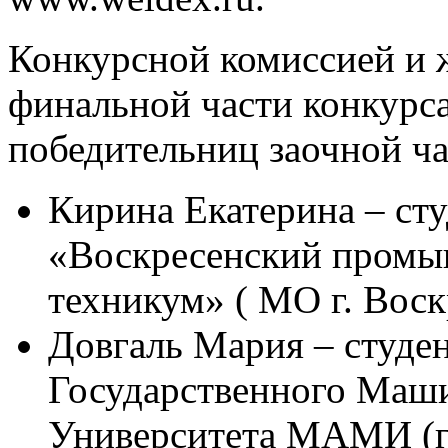
Конкурсной комиссией и 
финальной части конкурс
победительниц заочной ча
Кирина Екатерина – с
«Воскресенский промы
техникум» ( МО г. Воск
Довгаль Мария – студе
Государственного Маш
Университета МАМИ (г.