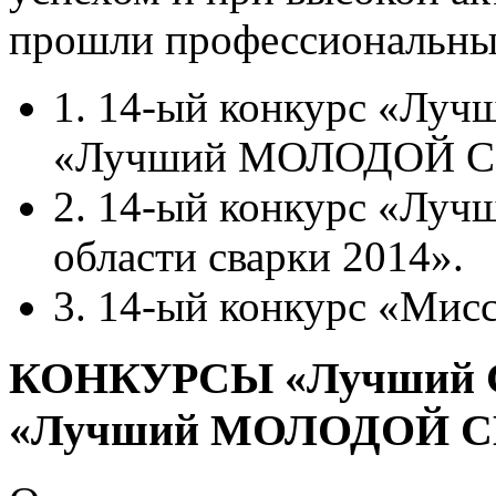
прошли профессиональны
1. 14-ый конкурс «Лу
«Лучший МОЛОДОЙ С
2. 14-ый конкурс «Луч
области сварки 2014».
3. 14-ый конкурс «Ми
КОНКУРСЫ «Лучший 
«Лучший МОЛОДОЙ С