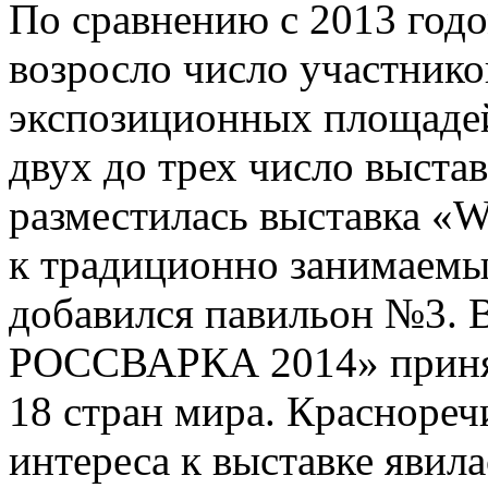
По сравнению с 2013 годо
возросло число участнико
экспозиционных площадей.
двух до трех число выста
разместилась выставка 
к традиционно занимаем
добавился павильон №3.
РОССВАРКА 2014» принял
18 стран мира. Красноре
интереса к выставке явил