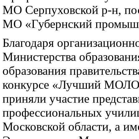
МО Серпуховской р-н, п
МО «Губернский промыш
Благодаря организационн
Министерства образовани
образования правительст
конкурсе «Лучший МОЛ
приняли участие предста
профессиональных учили
Московской области, а и