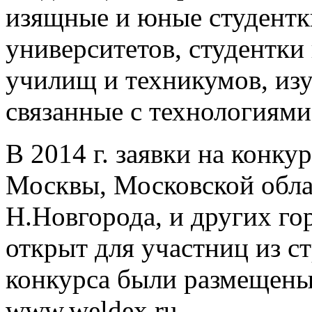
изящные и юные студентк
университетов, студентки
училищ и техникумов, из
связанные с технологиями 
В 2014 г. заявки на конку
Москвы, Московской област
Н.Новгорода, и других го
открыт для участниц из ст
конкурса были размещены
www.weldex.ru.