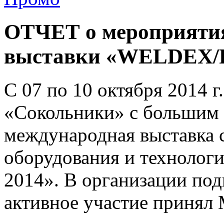
ОТЧЕТ о мероприятия
выставки «WELDEX/
С 07 по 10 октября 2014 г
«Сокольники» с большим 
международная выставка 
оборудования и технол
2014». В организации под
активное участие приня