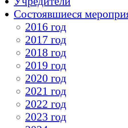
Учредители
Состоявшиеся меропри
2016 год
2017 год
2018 год
2019 год
2020 год
2021 год
2022 год
2023 год