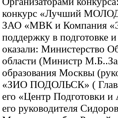
Организаторами конкурс
конкурс «Лучший МОЛО
ЗАО «МВК и Компания «
поддержку в подготовке и
оказали: Министерство О
области (Министр М.Б..За
образования Москвы (рук
«ЗИО ПОДОЛЬСК» ( Главн
его «Центр Подготовки и 
его руководителя Сидорова