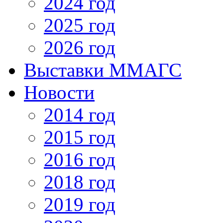
2024 год
2025 год
2026 год
Выставки ММАГС
Новости
2014 год
2015 год
2016 год
2018 год
2019 год