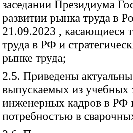
заседании Президиума Го
развитии рынка труда в 
21.09.2023 , касающиеся
труда в РФ и стратегичес
рынке труда;
2.5. Приведены актуальны
выпускаемых из учебных 
инженерных кадров в РФ и
потребностью в сварочных