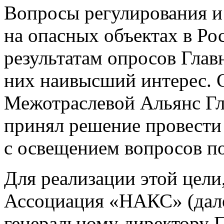
Вопросы регулирования и
на опасных объектах в Ро
результатам опросов Глав
них наивысший интерес. 
Межотраслевой Альянс 
принял решение провести 
с освещением вопросов по
Для реализации этой цел
Ассоциация «НАКС» (дал
генеральному директору 