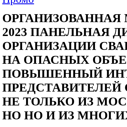
ОРГАНИЗОВАННАЯ 
2023 ПАНЕЛЬНАЯ 
ОРГАНИЗАЦИИ СВА
НА ОПАСНЫХ ОБЪЕ
ПОВЫШЕННЫЙ ИНТ
ПРЕДСТАВИТЕЛЕЙ 
НЕ ТОЛЬКО ИЗ МО
НО НО И ИЗ МНОГИ