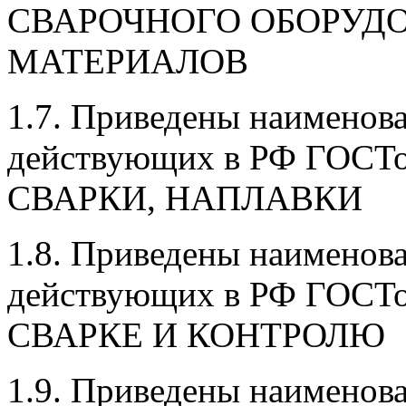
СВАРОЧНОГО ОБОРУД
МАТЕРИАЛОВ
1.7. Приведены наименов
действующих в РФ ГОСТ
СВАРКИ, НАПЛАВКИ
1.8. Приведены наименов
действующих в РФ ГОСТ
СВАРКЕ И КОНТРОЛЮ
1.9. Приведены наименов