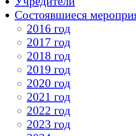
Учредители
Состоявшиеся меропри
2016 год
2017 год
2018 год
2019 год
2020 год
2021 год
2022 год
2023 год