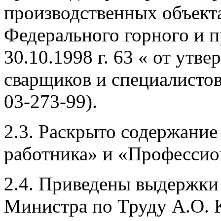
производственных объект
Федерального горного и 
30.10.1998 г. 63 « от утв
сварщиков и специалистов
03-273-99).
2.3. Раскрыто содержани
работника» и «Профессио
2.4. Приведены выдержки
Министра по Труду А.О. 