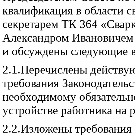
квалификация в области с
секретарем ТК 364 «Свар
Александром Ивановичем
и обсуждены следующие 
2.1.Перечислены действу
требования Законодательс
необходимому обязательн
устройстве работника на р
2.2.Изложены требования