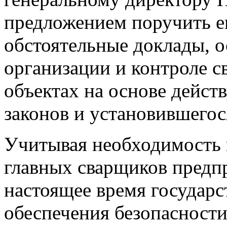
предложением поручить е
обстоятельные доклады, 
организации и контроле с
объектах на основе дейст
законов и установившегос
Учитывая необходимость
главных сварщиков предп
настоящее время государс
обеспечения безопасности