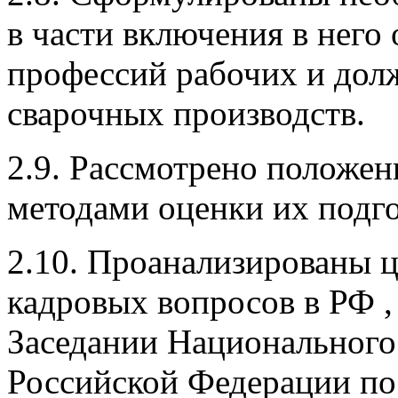
в части включения в нег
профессий рабочих и дол
сварочных производств.
2.9. Рассмотрено положен
методами оценки их подг
2.10. Проанализированы 
кадровых вопросов в РФ 
Заседании Национального
Российской Федерации п