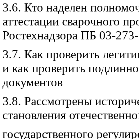
3.6. Кто наделен полномо
аттестации сварочного пр
Ростехнадзора ПБ 03-273
3.7. Как проверить легит
и как проверить подлинн
документов
3.8. Рассмотрены историч
становления отечественно
государственного регулир