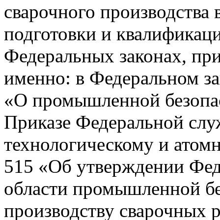
сварочного производства 
подготовки и квалификац
Федеральных законах, при
именно: в Федеральном зак
«О промышленной безопас
Приказе Федеральной слу
технологическому и атомн
515 «Об утверждении Фед
области промышленной бе
производству сварочных р