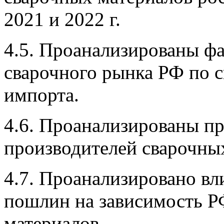
2021 и 2022 г.
4.5. Проанализированы ф
сварочного рынка РФ по 
импорта.
4.6. Проанализированы п
производителей сварочны
4.7. Проанализировано в
пошлин на зависимость Р
материалов