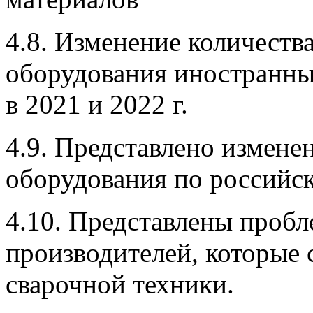
4.8. Изменение количеств
оборудования иностранны
в 2021 и 2022 г.
4.9. Представлено измене
оборудования по российск
4.10. Представлены проб
производителей, которые 
сварочной техники.