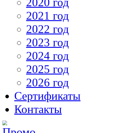
2020 год
2021 год
2022 год
2023 год
2024 год
2025 год
2026 год
Сертификаты
Контакты