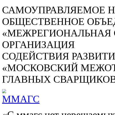
САМОУПРАВЛЯЕМОЕ 
ОБЩЕСТВЕННОЕ ОБЪЕ
«МЕЖРЕГИОНАЛЬНАЯ
ОРГАНИЗАЦИЯ
СОДЕЙСТВИЯ РАЗВИТ
«МОСКОВСКИЙ МЕЖОТ
ГЛАВНЫХ СВАРЩИКОВ
«С ммагс нет нерешаемых