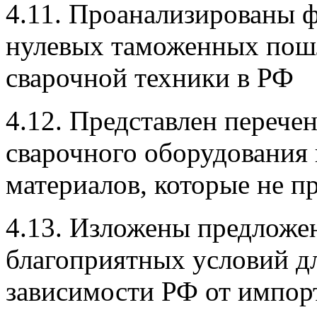
4.11. Проанализированы ф
нулевых таможенных пошл
сварочной техники в РФ
4.12. Представлен перече
сварочного оборудования
материалов, которые не п
4.13. Изложены предложе
благоприятных условий д
зависимости РФ от импор