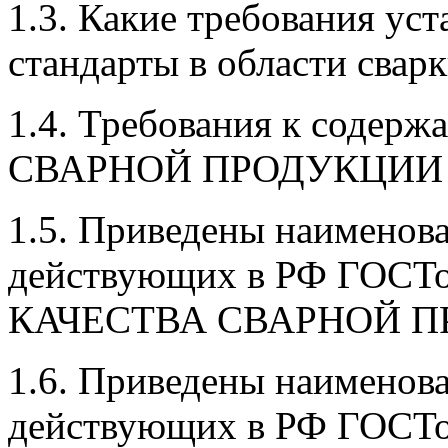
1.3. Какие требования ус
стандарты в области свар
1.4. Требования к сод
СВАРНОЙ ПРОДУКЦИИ
1.5. Приведены наименов
действующих в РФ ГОСТ
КАЧЕСТВА СВАРНОЙ 
1.6. Приведены наименов
действующих в РФ ГОСТо