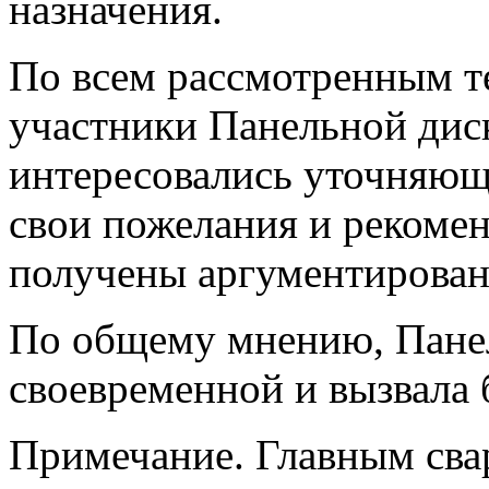
назначения.
По всем рассмотренным 
участники Панельной диск
интересовались уточняющ
свои пожелания и рекоме
получены аргументирован
По общему мнению, Панел
своевременной и вызвала 
Примечание. Главным сва