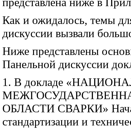
представлена ниже в Прил
Как и ожидалось, темы д
дискуссии вызвали большо
Ниже представлены основ
Панельной дискуссии док
1. В докладе «НАЦИОН
МЕЖГОСУДАРСТВЕННА
ОБЛАСТИ СВАРКИ» Начал
стандартизации и техниче