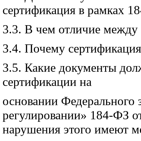
сертификация в рамках 1
3.3. В чем отличие между
3.4. Почему сертификация
3.5. Какие документы дол
сертификации на
основании Федерального 
регулировании» 184-ФЗ от
нарушения этого имеют ме