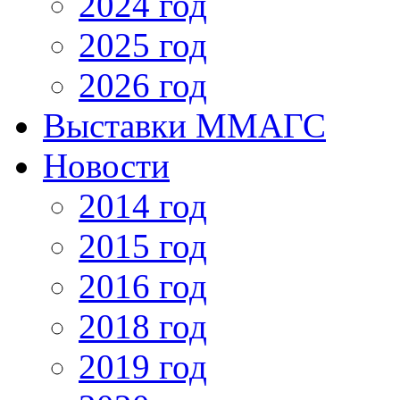
2024 год
2025 год
2026 год
Выставки ММАГС
Новости
2014 год
2015 год
2016 год
2018 год
2019 год