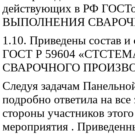
действующих в РФ ГОСТ
ВЫПОЛНЕНИЯ СВАРОЧ
1.10. Приведены состав
ГОСТ Р 59604 «СТСТЕ
СВАРОЧНОГО ПРОИЗВ
Следуя задачам Панельной
подробно ответила на все
стороны участников этого
мероприятия . Приведен