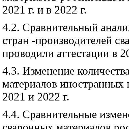
2021 г. и в 2022 г.
4.2. Сравнительный анали
стран -производителей св
проводили аттестации в 2
4.3. Изменение количеств
материалов иностранных 
2021 и 2022 г.
4.4. Сравнительные измен
сварочных материалов ро