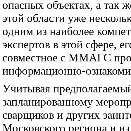
опасных объектах, а так ж
этой области уже нескольк
одним из наиболее компе
экспертов в этой сфере, е
совместное с ММАГС про
информационно-ознакоми
Учитывая предполагаемый
запланированному меропр
сварщиков и других заинт
Московского региона и из