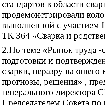
стандартов в области свар
продемонстрировали коло
выполненной с участием 
ТК 364 «Сварка и родств
2.По теме «Рынок труда 
подготовки и подтвержде
сварки, неразрушающего к
прогнозы, решения» , пр
генерального директора 
Председателем Совета по