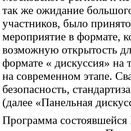
так же ожидание большого
участников, было принят
мероприятие в формате, 
возможную открытость для 
формате « дискуссия» на 
на современном этапе. Св
безопасность, стандартиз
(далее «Панельная дискус
Программа состоявшейся 