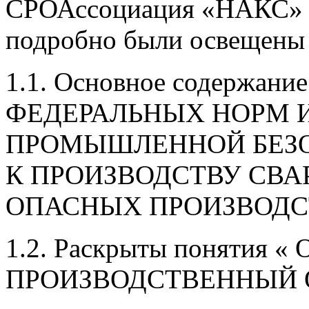
СРОАссоциация «НАКС» 
подробно были освещены
1.1. Основное содержание
ФЕДЕРАЛЬНЫХ НОРМ И
ПРОМЫШЛЕННОЙ БЕЗО
К ПРОИЗВОДСТВУ СВА
ОПАСНЫХ ПРОИЗВОДС
1.2. Раскрыты понятия 
ПРОИЗВОДСТВЕННЫЙ 