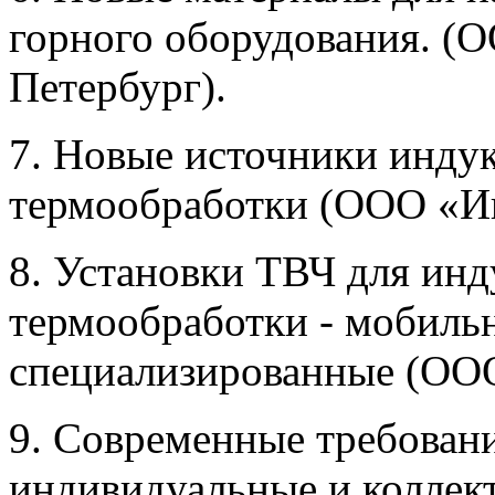
горного оборудования. (О
Петербург).
7. Новые источники индук
термообработки (ООО «Ин
8. Установки ТВЧ для инд
термообработки - мобиль
специализированные (ООО 
9. Современные требовани
индивидуальные и коллект