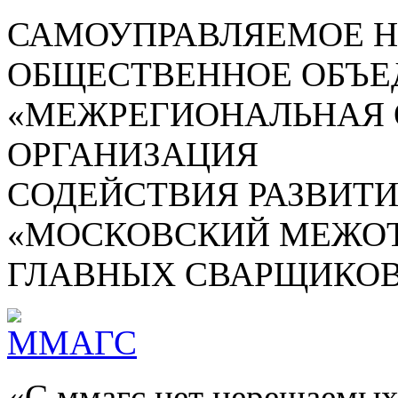
САМОУПРАВЛЯЕМОЕ 
ОБЩЕСТВЕННОЕ ОБЪЕ
«МЕЖРЕГИОНАЛЬНАЯ
ОРГАНИЗАЦИЯ
СОДЕЙСТВИЯ РАЗВИТ
«МОСКОВСКИЙ МЕЖОТ
ГЛАВНЫХ СВАРЩИКОВ
«С ммагс нет нерешаемых