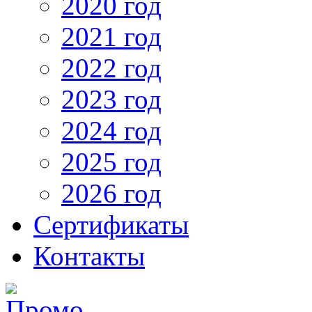
2020 год
2021 год
2022 год
2023 год
2024 год
2025 год
2026 год
Сертификаты
Контакты