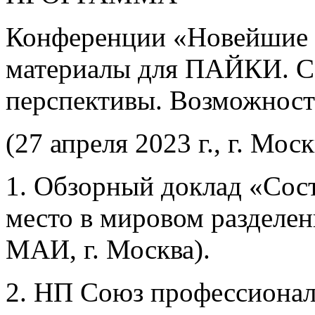
Конференции «Новейшие т
материалы для ПАЙКИ. С
перспективы. Возможнос
(27 апреля 2023 г., г. Мос
1. Обзорный доклад «Сост
место в мировом разделен
МАИ, г. Москва).
2. НП Союз профессиона