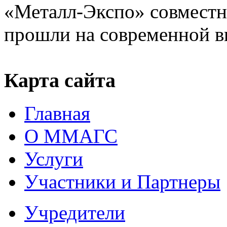
«Металл-Экспо» совместн
прошли на современной в
Карта сайта
Главная
О ММАГС
Услуги
Участники и Партнеры
Учредители