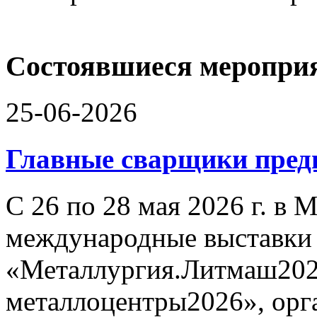
Состоявшиеся меропри
25-06-2026
Главные сварщики пре
С 26 по 28 мая 2026 г. в
международные выставки
«Металлургия.Литмаш202
металлоцентры2026», орг