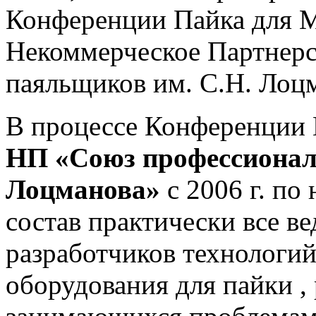
Конференции Пайка для
Некоммерческое Партнер
паяльщиков им. С.Н. Лоц
В процессе Конференции П
НП «Союз профессионал
Лоцманова»
с 2006 г. по
состав практически все в
разработчиков технологий
оборудования для пайки ,