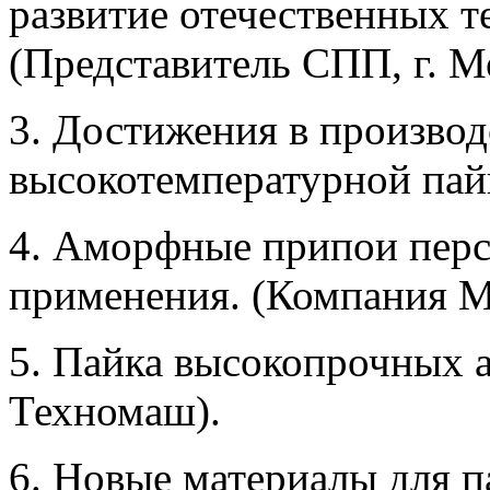
развитие отечественных т
(Представитель СПП, г. М
3. Достижения в производ
высокотемпературной пай
4. Аморфные припои перс
применения. (Компания 
5. Пайка высокопрочных
Техномаш).
6. Новые материалы для 