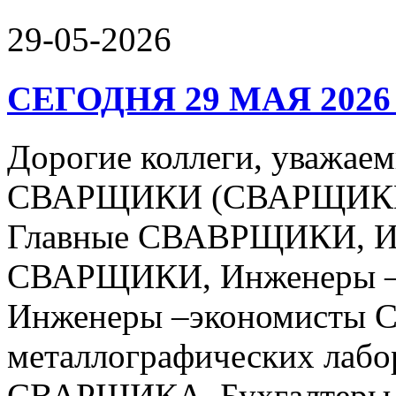
29-05-2026
СЕГОДНЯ 29 МАЯ 2026
Дорогие коллеги, уваж
СВАРЩИКИ (СВАРЩИКИ 
Главные СВАВРЩИКИ, Ин
СВАРЩИКИ, Инженеры –
Инженеры –экономисты 
металлографических лабо
СВАРЩИКА, Бухгалтеры 