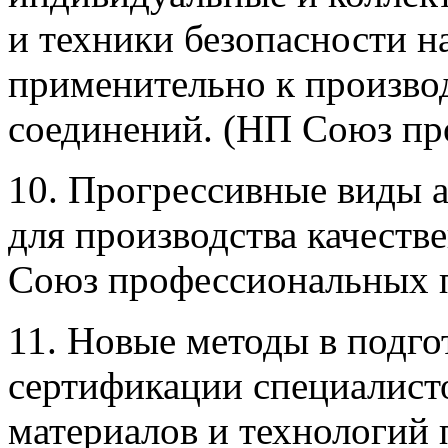
и техники безопасности н
применительно к произво
соединений. (НП Союз пр
10. Прогрессивные виды 
для производства качест
Союз профессиональных 
11. Новые методы в подгот
сертификации специалист
материалов и технологий