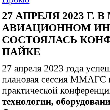
27 АПРЕЛЯ 2023 Г.
АВИАЦИОННОМ ИН
СОСТОЯЛАСЬ КОН
ПАЙКЕ
27 апреля 2023 года успе
плановая сессия ММАГС 
практической конференц
технологии, оборудован