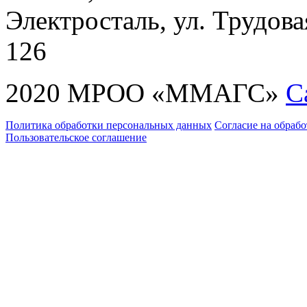
Электросталь, ул. Трудовая
126
2020 МРОО «ММАГС»
С
Политика обработки персональных данных
Согласие на обраб
Пользовательское соглашение