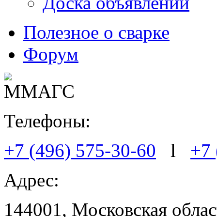
Доска объявлений
Полезное о сварке
Форум
Телефоны:
+7 (496) 575-30-60
l
+7 
Адрес:
144001, Московская област