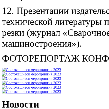
12. Презентации издатель
технической литературы п
резки (журнал «Сварочно
машиностроения»).
ФОТОРЕПОРТАЖ КОНФ
Новости