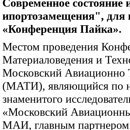
Современное состояние 
ипортозамещения", для 
«Конференция Пайка».
Местом проведения Конфе
Материаловедения и Тех
Московский Авиационно 
(МАТИ), являющийся по н
знаменитого исследовател
«Московский Авиационны
МАИ, главным партнером 