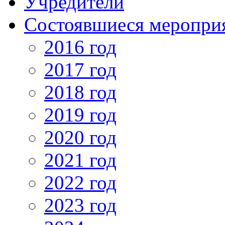
Учредители
Состоявшиеся меропри
2016 год
2017 год
2018 год
2019 год
2020 год
2021 год
2022 год
2023 год