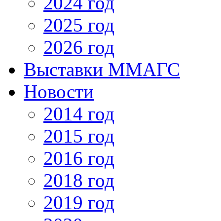
2024 год
2025 год
2026 год
Выставки ММАГС
Новости
2014 год
2015 год
2016 год
2018 год
2019 год