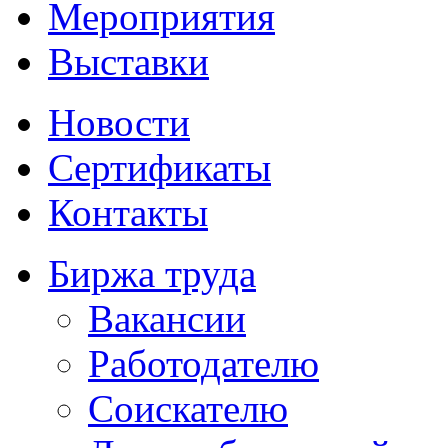
Мероприятия
Выставки
Новости
Сертификаты
Контакты
Биржа труда
Вакансии
Работодателю
Соискателю