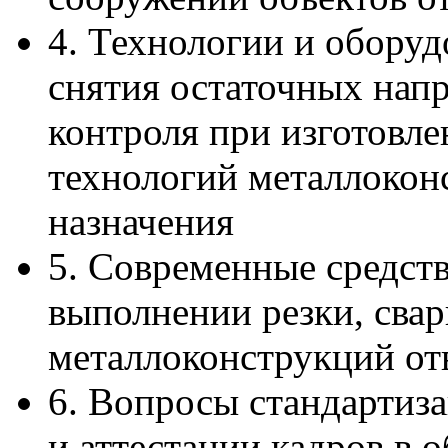
4. Технологии и оборуд
снятия остаточных нап
контроля при изготовл
технологий металлокон
назначения
5. Современные средств
выполнении резки, свар
металлоконструкций отв
6. Вопросы стандартиза
и аттестации кадров в о