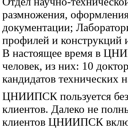
Отдел научно-техническо
размножения, оформления
документации; Лаборато
профилей и конструкций 
В настоящее время в ЦН
человек, из них: 10 докто
кандидатов технических н
ЦНИИПСК пользуется без
клиентов. Далеко не пол
клиентов ЦНИИПСК вкл