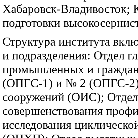
Хабаровск-Владивосток; 
подготовки высокосернист
Структура института вклю
и подразделения: Отдел г
промышленных и граждан
(ОПГС-1) и № 2 (ОПГС-2
сооружений (ОИС); Отдел
совершенствования профи
исследования циклическо