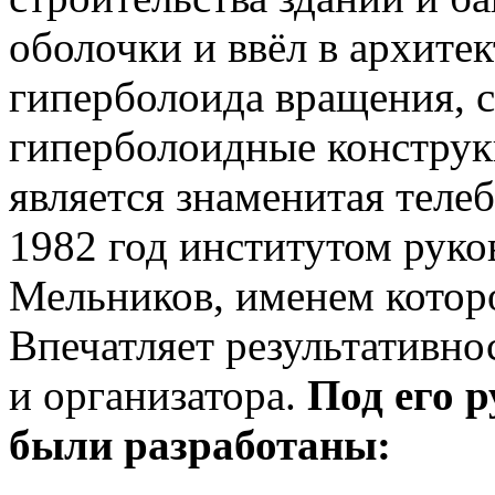
оболочки и ввёл в архите
гиперболоида вращения, с
гиперболоидные конструк
является знаменитая теле
1982 год институтом рук
Мельников, именем которо
Впечатляет результативно
и организатора.
Под его 
были разработаны: