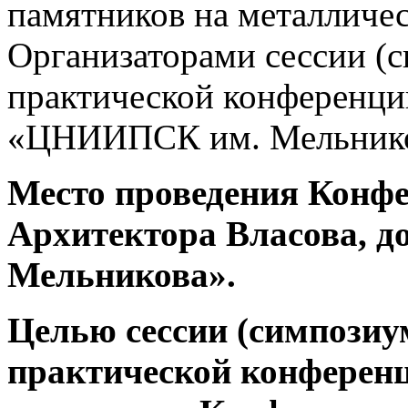
памятников на металличес
Организаторами сессии 
практической конференц
«ЦНИИПСК им. Мельнико
Место проведения Конфе
Архитектора Власова, 
Мельникова».
Целью сессии (симпози
практической конференц