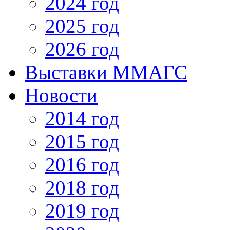
2024 год
2025 год
2026 год
Выставки ММАГС
Новости
2014 год
2015 год
2016 год
2018 год
2019 год