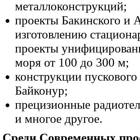
металлоконструкций;
проекты Бакинского и А
изготовлению стациона
проекты унифицирован
моря от 100 до 300 м;
конструкции пускового
Байконур;
прецизионные радиотел
и многое другое.
Среди Современных прое