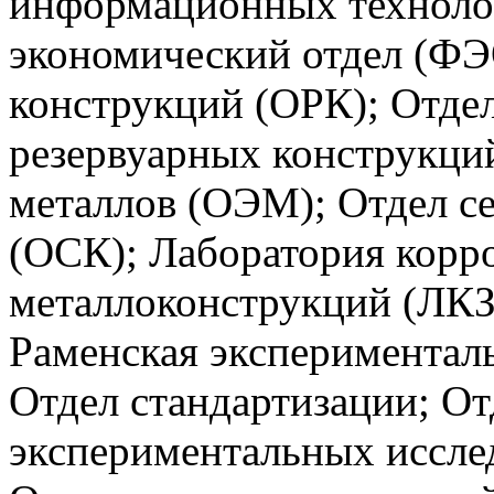
информационных техноло
экономический отдел (ФЭ
конструкций (ОРК); Отдел
резервуарных конструкци
металлов (ОЭМ); Отдел с
(ОСК); Лаборатория корр
металлоконструкций (ЛКЗ
Раменская эксперименталь
Отдел стандартизации; О
экспериментальных иссле