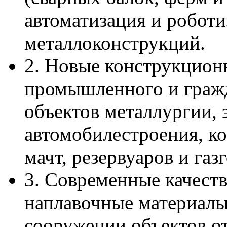
автоматизация и роботи
металлоконструкций.
2. Новые конструкцион
промышленного и гражд
объектов металлургии, 
автомобилестроения, ко
мачт, резервуаров и газ
3. Современные качест
наплавочные материалы
сооружении объектов о