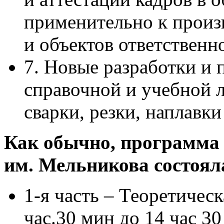
применительно к произ
и объектов ответственн
7. Новые разработки и 
справочной и учебной 
сварки, резки, наплавк
Как обычно, программ
им. Мельникова состояла
1-я часть – Теоретическ
час.30 мин до 14 час 30