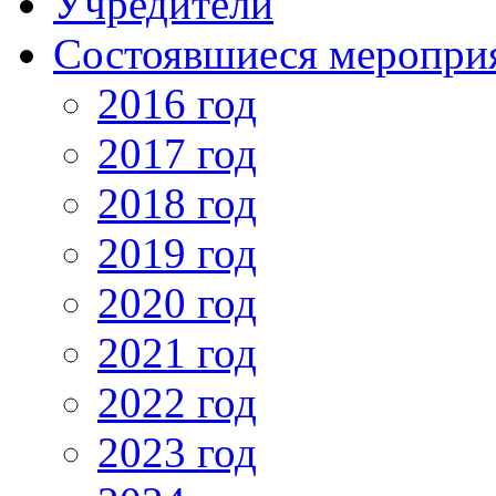
Учредители
Состоявшиеся меропри
2016 год
2017 год
2018 год
2019 год
2020 год
2021 год
2022 год
2023 год