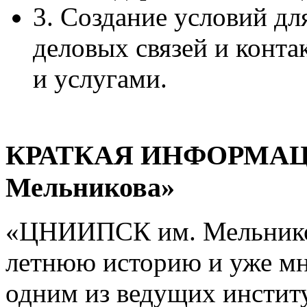
3. Создание условий д
деловых связей и конта
и услугами.
КРАТКАЯ ИНФОРМАЦ
Мельникова»
«ЦНИИПСК им. Мельников
летнюю историю и уже мн
одним из ведущих институ