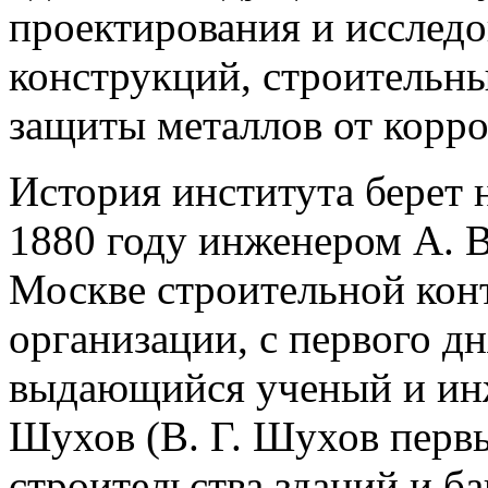
проектирования и исслед
конструкций, строительны
защиты металлов от корро
История института берет 
1880 году инженером А. В.
Москве строительной кон
организации, с первого дн
выдающийся ученый и ин
Шухов (В. Г. Шухов перв
строительства зданий и б