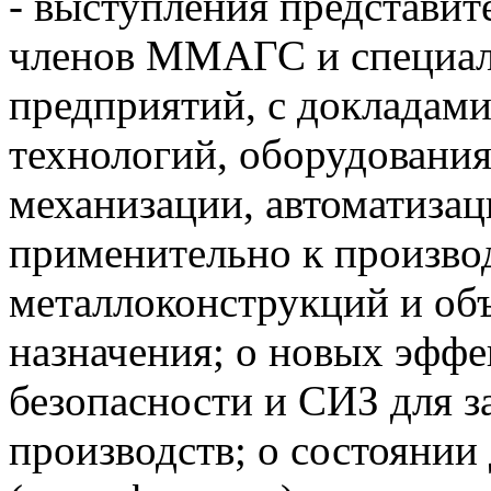
- выступления представит
членов ММАГС и специал
предприятий, с докладами
технологий, оборудования
механизации, автоматизац
применительно к произво
металлоконструкций и объ
назначения; о новых эффе
безопасности и СИЗ для з
производств; о состоянии 