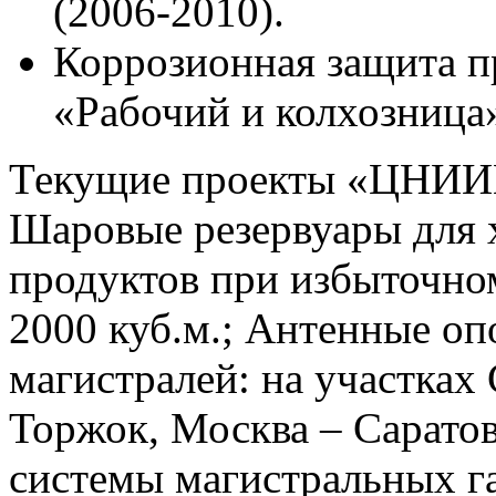
(2006-2010).
Коррозионная защита п
«Рабочий и колхозница»
Текущие проекты «ЦНИИП
Шаровые резервуары для 
продуктов при избыточно
2000 куб.м.; Антенные оп
магистралей: на участках
Торжок, Москва – Сарато
системы магистральных г