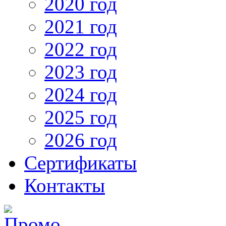
2020 год
2021 год
2022 год
2023 год
2024 год
2025 год
2026 год
Сертификаты
Контакты