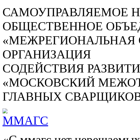
САМОУПРАВЛЯЕМОЕ 
ОБЩЕСТВЕННОЕ ОБЪЕ
«МЕЖРЕГИОНАЛЬНАЯ
ОРГАНИЗАЦИЯ
СОДЕЙСТВИЯ РАЗВИТ
«МОСКОВСКИЙ МЕЖОТ
ГЛАВНЫХ СВАРЩИКОВ
«С ммагс нет нерешаемых