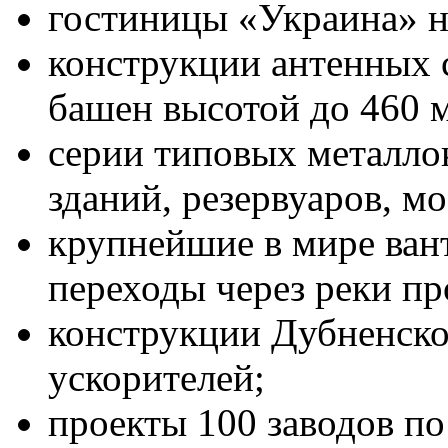
гостиницы «Украина» н
конструкции антенных 
башен высотой до 460 м
серии типовых металл
зданий, резервуаров, мо
крупнейшие в мире ван
переходы через реки пр
конструкции Дубненско
ускорителей;
проекты 100 заводов п