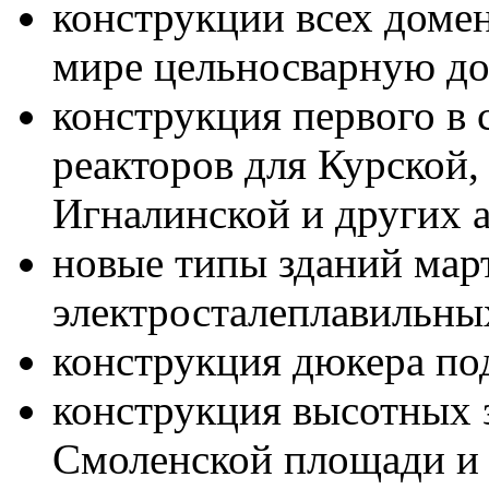
конструкции всех доме
мире цельносварную д
конструкция первого в 
реакторов для Курской
Игналинской и других 
новые типы зданий мар
электросталеплавильны
конструкция дюкера под
конструкция высотных 
Смоленской площади и