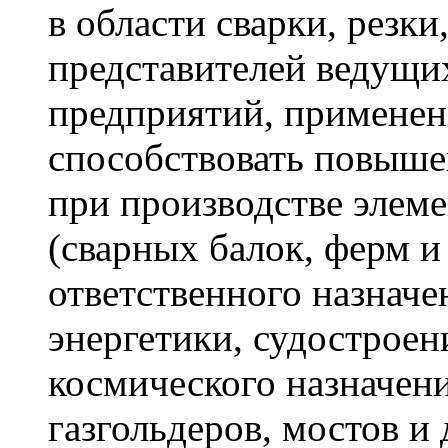
в области сварки, резки
представителей ведущи
предприятий, применен
способствовать повыше
при производстве элем
(сварных балок, ферм и
ответственного назначе
энергетики, судостроен
космического назначени
газгольдеров, мостов и 