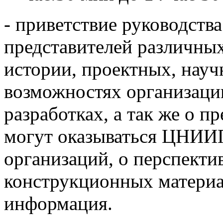
- приветствие руководс
представителей различных
истории, проектных, науч
возможностях организаци
разработках, а так же о п
могут оказываться ЦНИИ
организаций, о перспекти
конструкционных материа
информация.