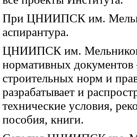
При ЦНИИПСК им. Мельник
аспирантура.
ЦНИИПСК им. Мельникова 
нормативных документов 
строительных норм и прав
разрабатывает и распрост
технические условия, рек
пособия, книги.