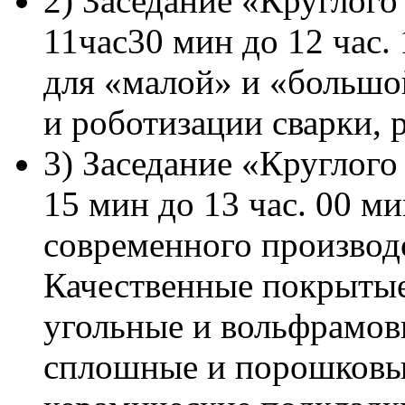
2) Заседание «Круглого
11час30 мин до 12 час.
для «малой» и «большо
и роботизации сварки, р
3) Заседание «Круглого 
15 мин до 13 час. 00 ми
современного производ
Качественные покрытые
угольные и вольфрамов
сплошные и порошковы