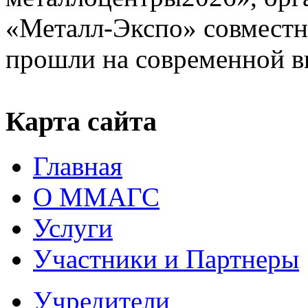
«Металл-Экспо» совместн
прошли на современной в
Карта сайта
Главная
О ММАГС
Услуги
Участники и Партнеры
Учредители