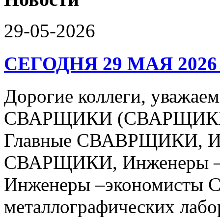
29-05-2026
СЕГОДНЯ 29 МАЯ 2026
Дорогие коллеги, уваж
СВАРЩИКИ (СВАРЩИКИ 
Главные СВАВРЩИКИ, Ин
СВАРЩИКИ, Инженеры –
Инженеры –экономисты 
металлографических лабо