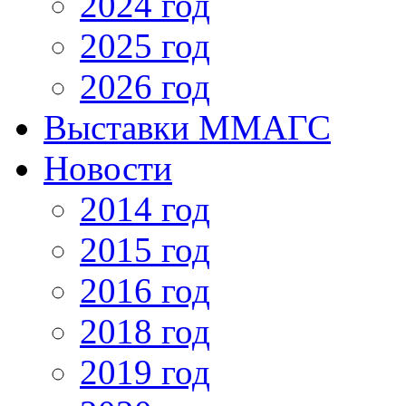
2024 год
2025 год
2026 год
Выставки ММАГС
Новости
2014 год
2015 год
2016 год
2018 год
2019 год