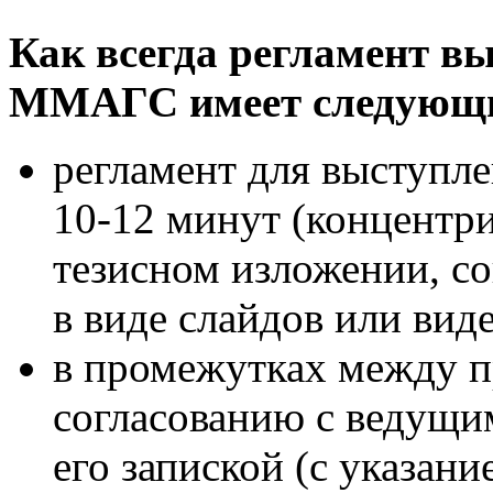
Как всегда регламент в
ММАГС имеет следующие
регламент для выступле
10-12 минут (концентр
тезисном изложении, с
в виде слайдов или вид
в промежутках между п
согласованию с ведущи
его запиской (с указан