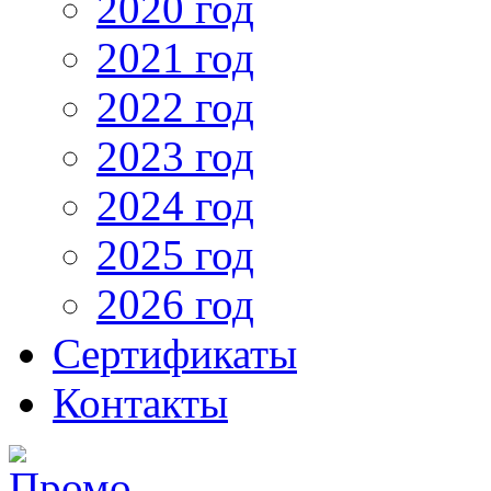
2020 год
2021 год
2022 год
2023 год
2024 год
2025 год
2026 год
Сертификаты
Контакты