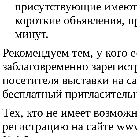
присутствующие имеют 
короткие объявления, 
минут.
Рекомендуем тем, у кого 
заблаговременно зарегист
посетителя выставки на с
бесплатный пригласительн
Тех, кто не имеет возмож
регистрацию на сайте www