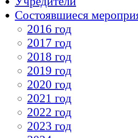
Учредители
Состоявшиеся меропри
2016 год
2017 год
2018 год
2019 год
2020 год
2021 год
2022 год
2023 год