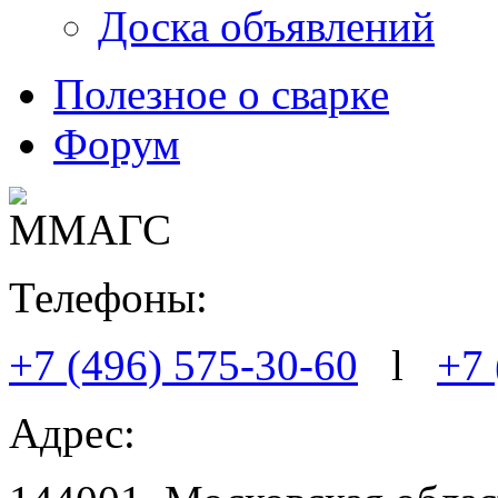
Доска объявлений
Полезное о сварке
Форум
Телефоны:
+7 (496) 575-30-60
l
+7 
Адрес: