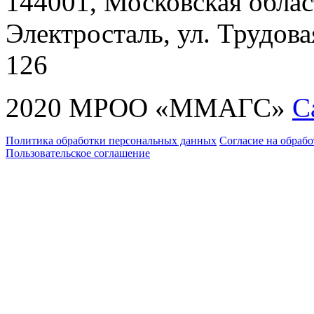
144001, Московская област
Электросталь, ул. Трудовая
126
2020 МРОО «ММАГС»
С
Политика обработки персональных данных
Согласие на обраб
Пользовательское соглашение