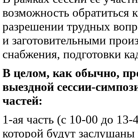
возможность обратиться к
разрешении трудных вопр
и заготовительными произ
снабжения, подготовки ка
В целом, как обычно, п
выездной сессии-симпози
частей:
1-ая часть (с 10-00 до 13
которой будут заслушаны