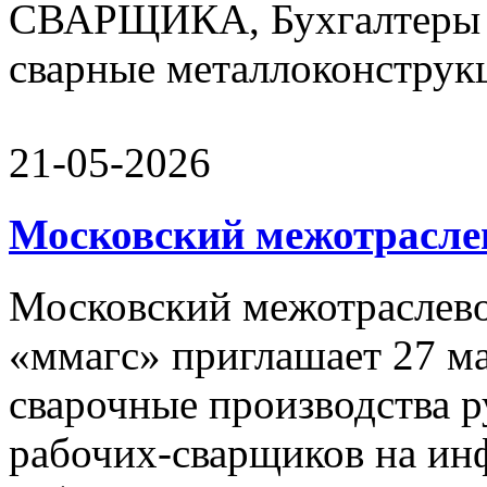
СВАРЩИКА, Бухгалтеры 
сварные металлоконструкц
21-05-2026
Московский межотрасле
Московский межотраслево
«ммагс» приглашает 27 ма
сварочные производства р
рабочих-сварщиков на и