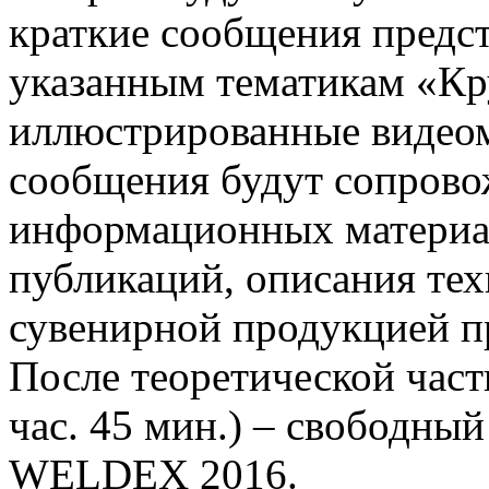
краткие сообщения предс
указанным тематикам «Кр
иллюстрированные видеом
сообщения будут сопрово
информационных материал
публикаций, описания техн
сувенирной продукцией п
После теоретической част
час. 45 мин.) – свободны
WELDEX 2016.