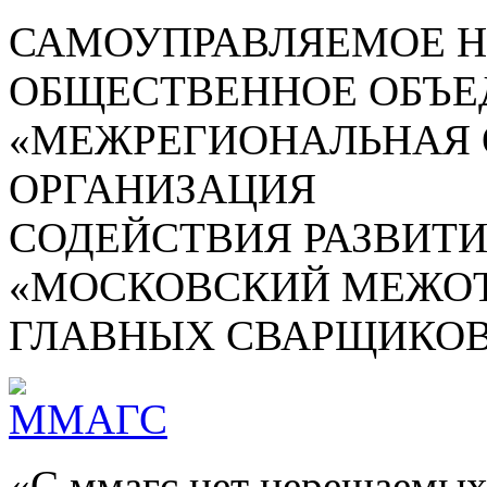
САМОУПРАВЛЯЕМОЕ 
ОБЩЕСТВЕННОЕ ОБЪЕ
«МЕЖРЕГИОНАЛЬНАЯ
ОРГАНИЗАЦИЯ
СОДЕЙСТВИЯ РАЗВИТ
«МОСКОВСКИЙ МЕЖОТ
ГЛАВНЫХ СВАРЩИКОВ
«С ммагс нет нерешаемых