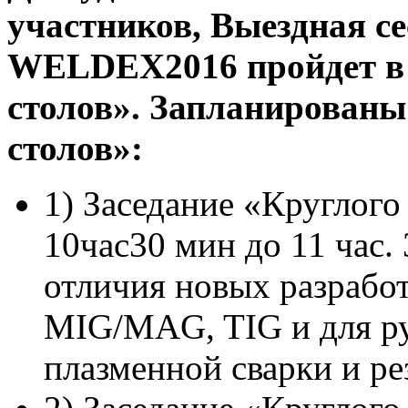
участников, Выездная с
WELDEX2016 пройдет в 
столов». Запланирован
столов»:
1) Заседание «Круглого
10час30 мин до 11 час.
отличия новых разработ
MIG/MAG, TIG и для ру
плазменной сварки и ре