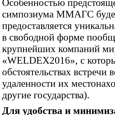
Особенностью предстоя
симпозиума ММАГС будет 
предоставляется уникальн
в свободной форме пообщ
крупнейших компаний ми
«WELDEX2016», с котор
обстоятельствах встречи в
удаленности их местонахо
другие государства).
Для удобства и минимиз