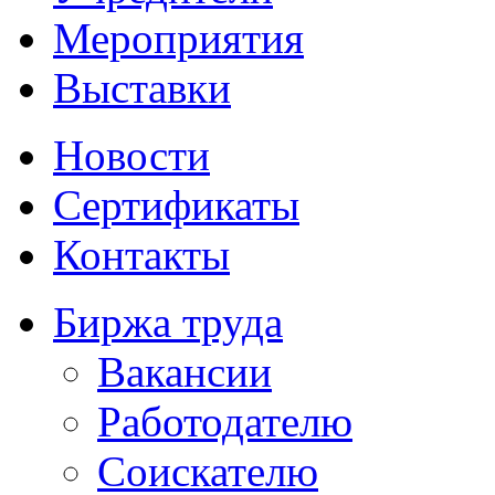
Мероприятия
Выставки
Новости
Сертификаты
Контакты
Биржа труда
Вакансии
Работодателю
Соискателю