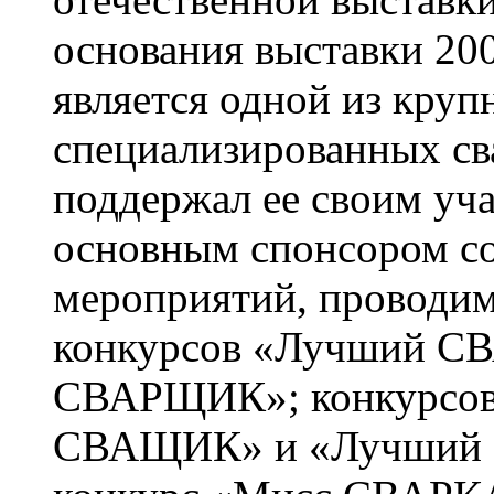
основания выставки 200
является одной из кру
специализированных св
поддержал ее своим уча
основным спонсором с
мероприятий, проводим
конкурсов «Лучший С
СВАРЩИК»; конкурсо
СВАЩИК» и «Лучши