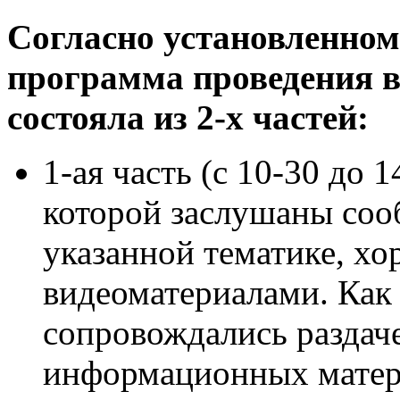
Согласно установленном
программа проведения в
состояла из 2-х частей:
1-ая часть (с 10-30 до 
которой заслушаны соо
указанной тематике, х
видеоматериалами. Как
сопровождались раздач
информационных матер