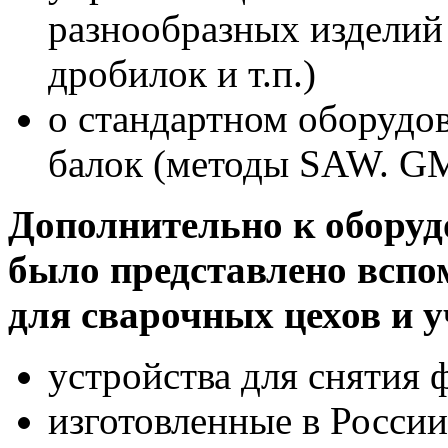
разнообразных изделий 
дробилок и т.п.)
о стандартном оборудо
балок (методы SAW. G
Дополнительно к оборуд
было представлено вспо
для сварочных цехов и у
устройства для снятия 
изготовленные в Росси