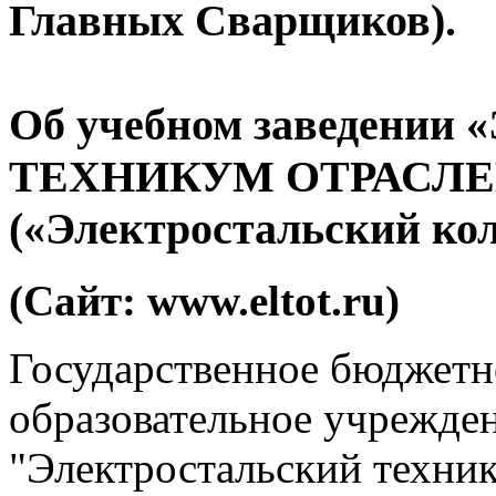
Главных Сварщиков).
Об учебном заведен
ТЕХНИКУМ ОТРАСЛ
(«Электростальский ко
(Сайт: www.eltot.ru)
Государственное бюджетн
образовательное учрежде
"Электростальский техни