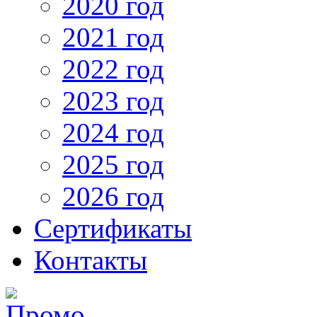
2020 год
2021 год
2022 год
2023 год
2024 год
2025 год
2026 год
Сертификаты
Контакты