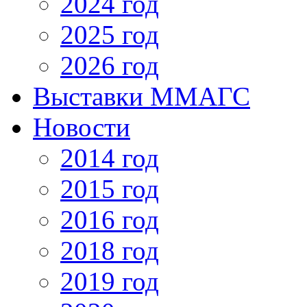
2024 год
2025 год
2026 год
Выставки ММАГС
Новости
2014 год
2015 год
2016 год
2018 год
2019 год