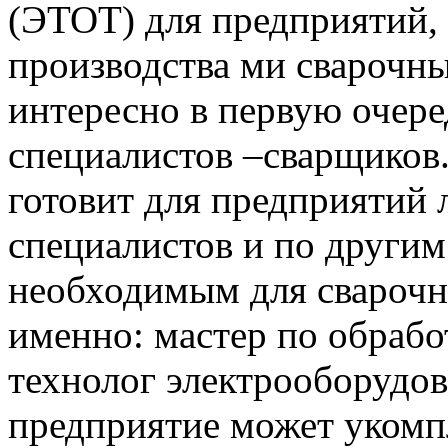
(ЭТОТ) для предприятий
производства ми сварочн
интересно в первую очеред
специалистов –сварщиков
готовит для предприятий
специалистов и по другим
необходимым для сварочны
именно: мастер по обраб
технолог электрооборудо
предприятие может уком