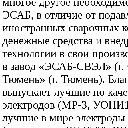
многое другое необходимое
ЭСАБ, в отличие от пода
иностранных сварочных к
денежные средства и внед
технологии в свои произв
в завод «ЭСАБ-СВЭЛ» (г. 
Тюмень» (г. Тюмень). Бла
выпускает лучшие по каче
электродов (МР-3, УОНИ13
лучшие в мире электроды