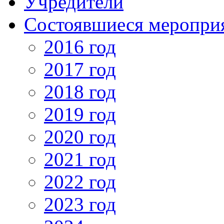
Учредители
Состоявшиеся меропри
2016 год
2017 год
2018 год
2019 год
2020 год
2021 год
2022 год
2023 год