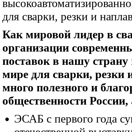
высокоавтоматизированно
для сварки, резки и напла
Как мировой лидер в св
организации современны
поставок в нашу страну 
мире для сварки, резки 
много полезного и благо
общественности России, 
ЭСАБ с первого года с
отечественной выста