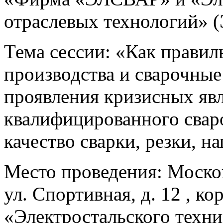
отраслевых технологий» (
Тема сессии: «Как правил
производства и сварочные
проявления кризисных явл
квалифицированного свар
качество сварки, резки, н
Место проведения: Московс
ул. Спортивная, д. 12 , ко
«Электростальского техн