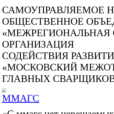
САМОУПРАВЛЯЕМОЕ 
ОБЩЕСТВЕННОЕ ОБЪЕ
«МЕЖРЕГИОНАЛЬНАЯ
ОРГАНИЗАЦИЯ
СОДЕЙСТВИЯ РАЗВИТ
«МОСКОВСКИЙ МЕЖОТ
ГЛАВНЫХ СВАРЩИКОВ
«С ммагс нет нерешаемых