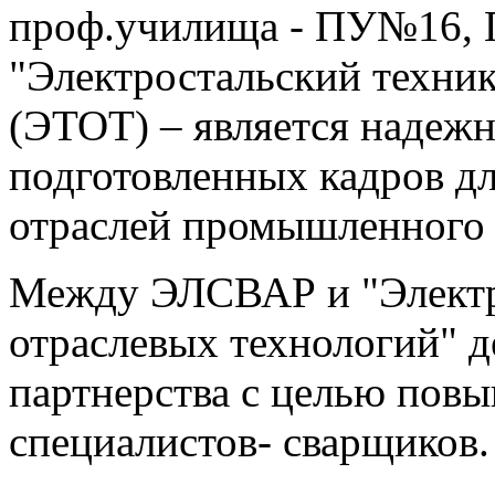
проф.училища - ПУ№16,
"Электростальский техни
(ЭТОТ) – является наде
подготовленных кадров д
отраслей промышленного 
Между ЭЛСВАР и "Электр
отраслевых технологий" д
партнерства с целью пов
специалистов- сварщиков.