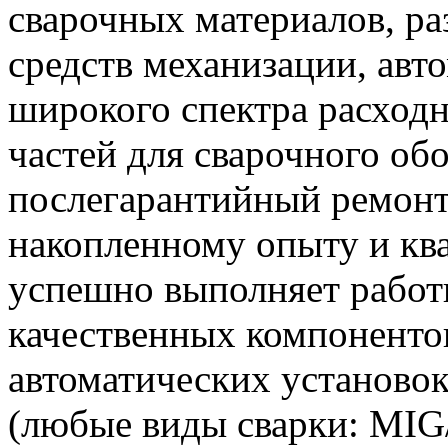
сварочных материалов, р
средств механизации, авт
широкого спектра расход
частей для сварочного об
послегарантийный ремонт
накопленному опыту и к
успешно выполняет работ
качественных компоненто
автоматических установок
(любые виды сварки: MIG