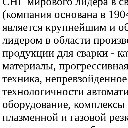
СНГ мирового лидера в с
(компания основана в 190
является крупнейшим и 
лидером в области произв
продукции для сварки - к
материалы, прогрессивная
техника, непревзойденное
технологичности автомати
оборудование, комплексы
плазменной и газовой рез