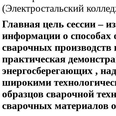
(Электростальский коллед
Главная цель сессии – 
информации о способах
сварочных производств и
практическая демонстр
энергосберегающих , н
широкими технологичес
образцов сварочной тех
сварочных материалов о