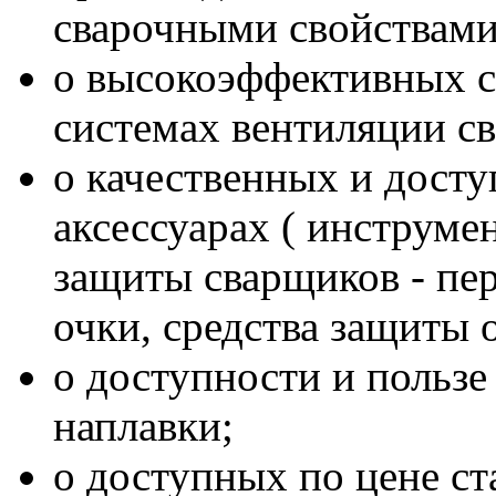
сварочными свойствами
о высокоэффективных 
системах вентиляции св
о качественных и дост
аксессуарах ( инструме
защиты сварщиков - пер
очки, средства защиты о
о доступности и пользе
наплавки;
о доступных по цене с