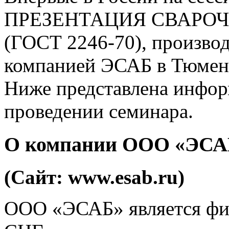
ПРЕЗЕНТАЦИЯ СВАРОЧ
(ГОСТ 2246-70), производ
компанией ЭСАБ в Тюмени
Ниже представлена инфо
проведении семинара.
О компании ООО «ЭСАБ
(Cайт: www.esab.ru)
ООО «ЭСАБ» является фил