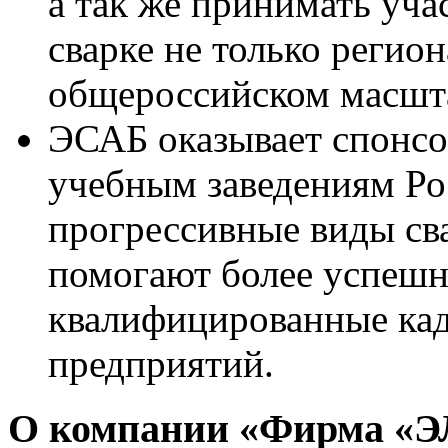
а так же принимать уча
сварке не только регион
общероссийском масшт
ЭСАБ оказывает спонс
учебным заведениям Ро
прогрессивные виды св
помогают более успешн
квалифицированные кад
предприятий.
О компании «Фирма «